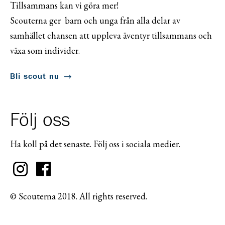
Tillsammans kan vi göra mer!
Scouterna ger barn och unga från alla delar av
samhället chansen att uppleva äventyr tillsammans och
växa som individer.
Bli scout nu
Följ oss
Ha koll på det senaste. Följ oss i sociala medier.
© Scouterna 2018. All rights reserved.