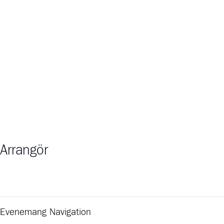
Arrangör
Evenemang Navigation