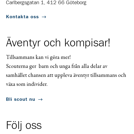
Carlbergsgatan 1, 412 66 Göteborg
Kontakta oss
Äventyr och kompisar!
Tillsammans kan vi göra mer!
Scouterna ger barn och unga från alla delar av
samhället chansen att uppleva äventyr tillsammans och
växa som individer.
Bli scout nu
Följ oss