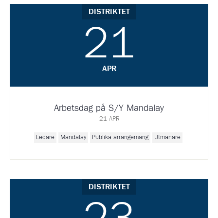
DISTRIKTET
21
APR
Arbetsdag på S/Y Mandalay
21 APR
Ledare
Mandalay
Publika arrangemang
Utmanare
DISTRIKTET