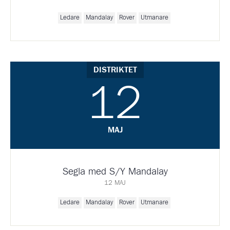
Ledare
Mandalay
Rover
Utmanare
DISTRIKTET
12
MAJ
Segla med S/Y Mandalay
12 MAJ
Ledare
Mandalay
Rover
Utmanare