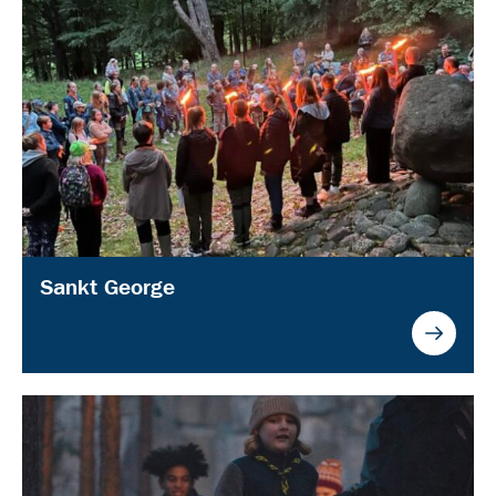
Sankt George