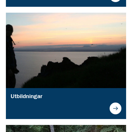
Utbildningar