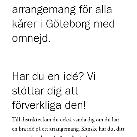
arrangemang för alla
kårer i Göteborg med
omnejd.
Har du en idé? Vi
stöttar dig att
förverkliga den!
Till distriktet kan du också vända dig om du har
en bra idé på ett arrangemang. Kanske har du, ditt