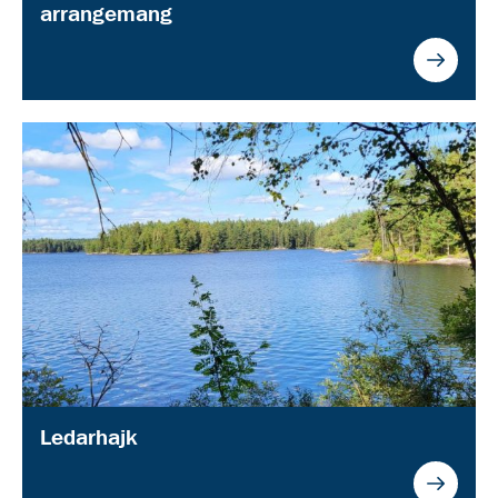
arrangemang
Ledarhajk