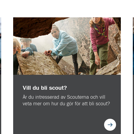
Vill du bli scout?
Är du intresserad av Scouterna och vill
veta mer om hur du gör för att bli scout?