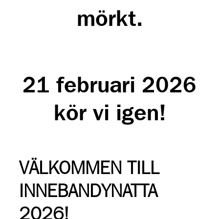
mörkt.
21 februari 2026
kör vi igen!
VÄLKOMMEN TILL
INNEBANDYNATTA
2026!