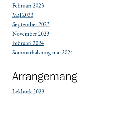
Februari 2023
Maj 2023
September 2023
November 2023
Februari 2024
Sommarhälsning maj 2024
Arrangemang
Lekburk 2023