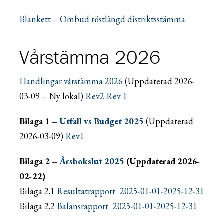
Blankett – Ombud röstlängd distriktsstämma
Vårstämma 2026
Handlingar vårstämma 2026
(Uppdaterad 2026-
03-09 – Ny lokal)
Rev2
Rev 1
Bilaga 1 –
Utfall vs Budget 2025
(Uppdaterad
2026-03-09)
Rev1
Bilaga 2 –
Årsbokslut 2025
(Uppdaterad 2026-
02-22)
Bilaga 2.1
Resultatrapport_2025-01-01-2025-12-31
Bilaga 2.2
Balansrapport_2025-01-01-2025-12-31