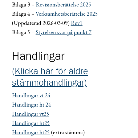
Bilaga 3 –
Revisionsberättelse 2025
Bilaga 4 –
Verksamhetsberättelse 2025
(Uppdaterad 2026-03-09)
Rev1
Bilaga 5 –
Styrelsen svar på punkt 7
Handlingar
(Klicka här för äldre
stämmohandlingar)
Handlingar vt 24
Handlingar ht 24
Handlingar vt25
Handlingar ht25
Handlingar ht25
(extra stämma)