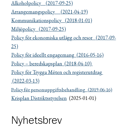
Alkoholpolicy (2017-09-25)
Arrangemangspolicy (2021-04-19)
Kommunikationspolicy (2018-01-01)
Miljöpolicy (2017-09-25)
Policy för ekonomiska utlägg och resor (2017-09-
25)
Policy för ideellt engagemang (2016-05-16)
Policy – beredskapsplan (2018-04-10)
Policy för Trygga Möten och registerutdrag
(2022-03-13)
Policy för personuppgiftsbehandling (2019-06-16)
Krisplan Distriktsstyrelsen
(2025-01-01)
Nyhetsbrev