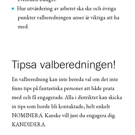
Hur utvärdering av arbetet ska ske och övriga
punkter valberedningen anser är viktiga att ha
med.
Tipsa valberedningen!
En valberedning kan inte bereda val om det inte
finns tips på fantastiska personer att både prata
med och få engagerade. Alla i distriktet kan skicka
in tips som borde bli kontaktade, helt enkelt
NOMINERA. Kanske vill just du engagera dig.
KANDIDERA.