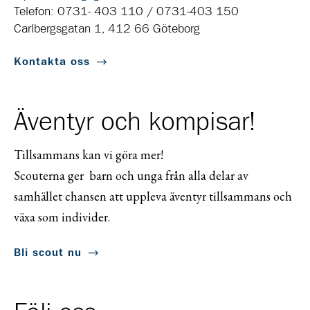
Telefon: 0731- 403 110 / 0731-403 150
Carlbergsgatan 1, 412 66 Göteborg
Kontakta oss
Äventyr och kompisar!
Tillsammans kan vi göra mer!
Scouterna ger barn och unga från alla delar av
samhället chansen att uppleva äventyr tillsammans och
växa som individer.
Bli scout nu