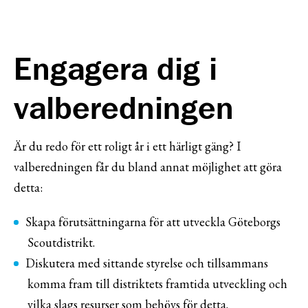
Engagera dig i
valberedningen
Är du redo för ett roligt år i ett härligt gäng? I
valberedningen får du bland annat möjlighet att göra
detta:
Skapa förutsättningarna för att utveckla Göteborgs
Scoutdistrikt.
Diskutera med sittande styrelse och tillsammans
komma fram till distriktets framtida utveckling och
vilka slags resurser som behövs för detta.