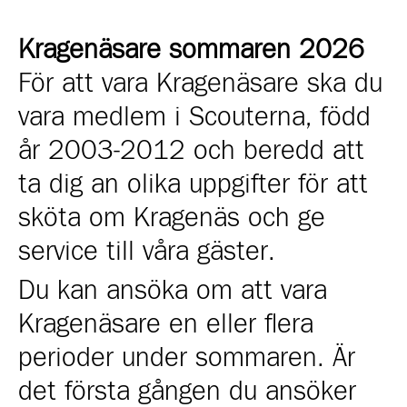
Kragenäsare sommaren 2026
För att vara Kragenäsare ska du
vara medlem i Scouterna, född
år 2003-2012 och beredd att
ta dig an olika uppgifter för att
sköta om Kragenäs och ge
service till våra gäster.
Du kan ansöka om att vara
Kragenäsare en eller flera
perioder under sommaren. Är
det första gången du ansöker