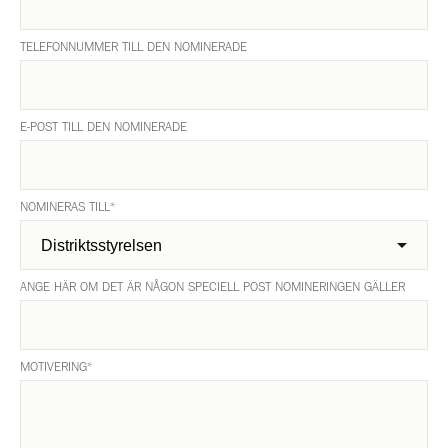
TELEFONNUMMER TILL DEN NOMINERADE
E-POST TILL DEN NOMINERADE
NOMINERAS TILL
*
ANGE HÄR OM DET ÄR NÅGON SPECIELL POST NOMINERINGEN GÄLLER
MOTIVERING
*