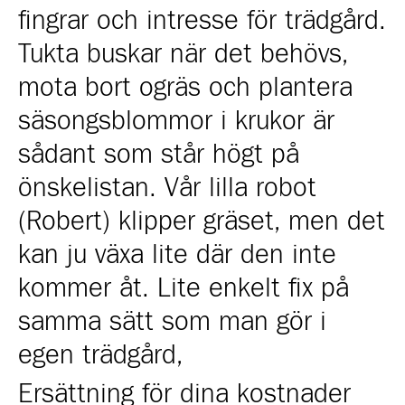
fingrar och intresse för trädgård.
Tukta buskar när det behövs,
mota bort ogräs och plantera
säsongsblommor i krukor är
sådant som står högt på
önskelistan. Vår lilla robot
(Robert) klipper gräset, men det
kan ju växa lite där den inte
kommer åt. Lite enkelt fix på
samma sätt som man gör i
egen trädgård,
Ersättning för dina kostnader