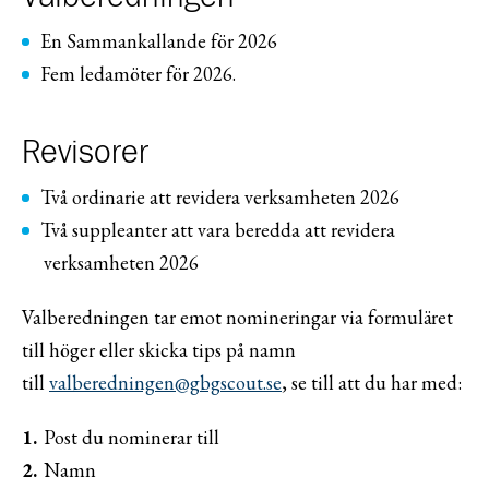
En Sammankallande för 2026
Fem ledamöter för 2026.
Revisorer
Två ordinarie att revidera verksamheten 2026
Två suppleanter att vara beredda att revidera
verksamheten 2026
Valberedningen tar emot nomineringar via formuläret
till höger eller skicka tips på namn
till
valberedningen@gbgscout.se
, se till att du har med:
Post du nominerar till
Namn