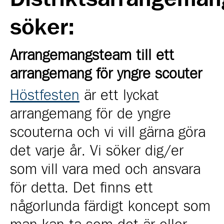
söker:
Arrangemangsteam till ett
arrangemang för yngre scouter
Höstfesten
är ett lyckat
arrangemang för de yngre
scouterna och vi vill gärna göra
det varje år. Vi söker dig/er
som vill vara med och ansvara
för detta. Det finns ett
någorlunda färdigt koncept som