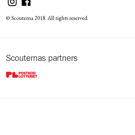
© Scouterna 2018. All rights reserved.
Scouternas partners
Gå till pl_50