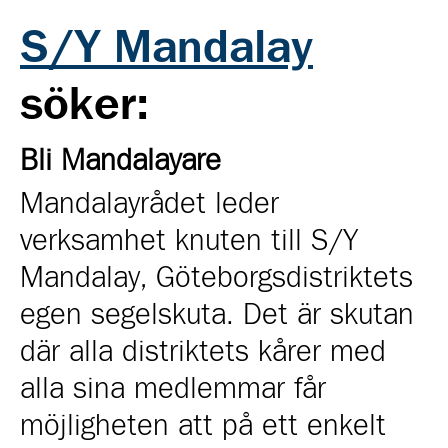
S/Y Mandalay
söker:
Bli Mandalayare
Mandalayrådet leder
verksamhet knuten till
S/Y
Mandalay, Göteborgsdistriktets
egen segelskuta
. Det är skutan
där alla distriktets kårer med
alla sina medlemmar får
möjligheten att på ett enkelt