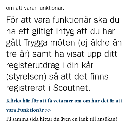
om att varar funktionär.
För att vara funktionär ska du
ha ett giltigt intyg att du har
gått Trygga möten (ej äldre än
tre år) samt ha visat upp ditt
registerutdrag i din kår
(styrelsen) så att det finns
registrerat i Scoutnet.
Klicka här för att få veta mer om om hur det är att
vara Funktionär >>
På samma sida hittar du även en länk till ansökan!