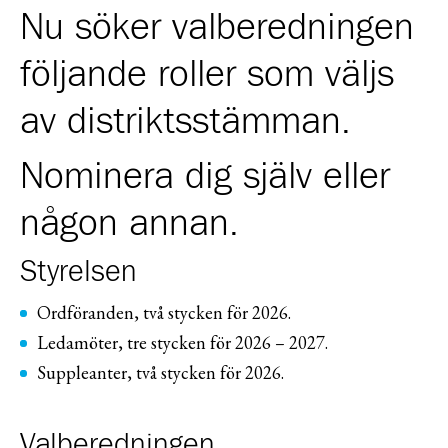
Nu söker valberedningen
följande roller som väljs
av distriktsstämman.
Nominera dig själv eller
någon annan.
Styrelsen
Ordföranden, två stycken för 2026.
Ledamöter, tre stycken för 2026 – 2027.
Suppleanter, två stycken för 2026.
Valberedningen