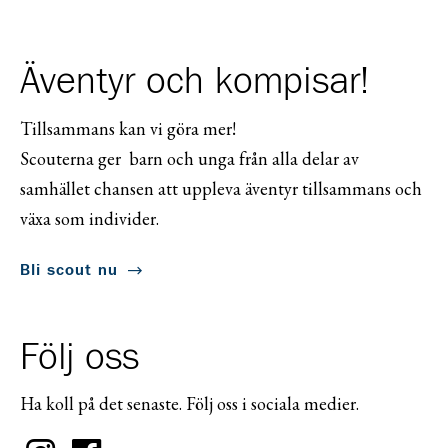
Äventyr och kompisar!
Tillsammans kan vi göra mer!
Scouterna ger barn och unga från alla delar av
samhället chansen att uppleva äventyr tillsammans och
växa som individer.
Bli scout nu
Följ oss
Ha koll på det senaste. Följ oss i sociala medier.