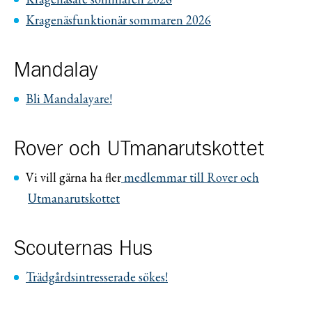
Kragenäsfunktionär sommaren 2026
Mandalay
Bli Mandalayare!
Rover och UTmanarutskottet
Vi vill gärna ha fler
medlemmar till Rover och
Utmanarutskottet
Scouternas Hus
Trädgårdsintresserade sökes!