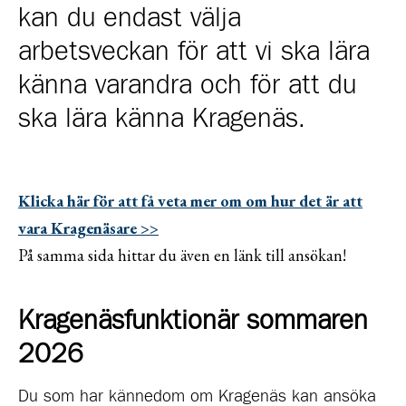
kan du endast välja
arbetsveckan för att vi ska lära
känna varandra och för att du
ska lära känna Kragenäs.
Klicka här för att få veta mer om om hur det är att
vara Kragenäsare >>
På samma sida hittar du även en länk till ansökan!
Kragenäsfunktionär sommaren
2026
Du som har kännedom om Kragenäs kan ansöka