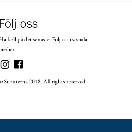
Följ oss
Ha koll på det senaste. Följ oss i sociala
medier.
© Scouterna 2018. All rights reserved.