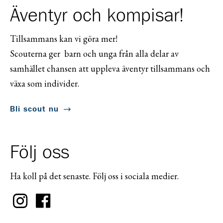
Äventyr och kompisar!
Tillsammans kan vi göra mer!
Scouterna ger barn och unga från alla delar av
samhället chansen att uppleva äventyr tillsammans och
växa som individer.
Bli scout nu
Följ oss
Ha koll på det senaste. Följ oss i sociala medier.