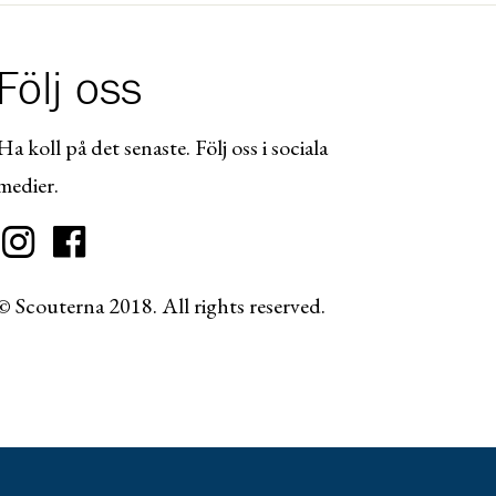
Följ oss
Ha koll på det senaste. Följ oss i sociala
medier.
© Scouterna 2018. All rights reserved.