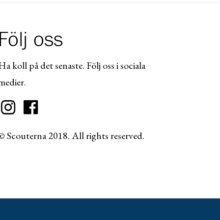
Följ oss
Ha koll på det senaste. Följ oss i sociala
medier.
© Scouterna 2018. All rights reserved.