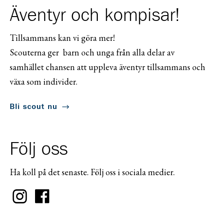
Äventyr och kompisar!
Tillsammans kan vi göra mer!
Scouterna ger barn och unga från alla delar av
samhället chansen att uppleva äventyr tillsammans och
växa som individer.
Bli scout nu
Följ oss
Ha koll på det senaste. Följ oss i sociala medier.