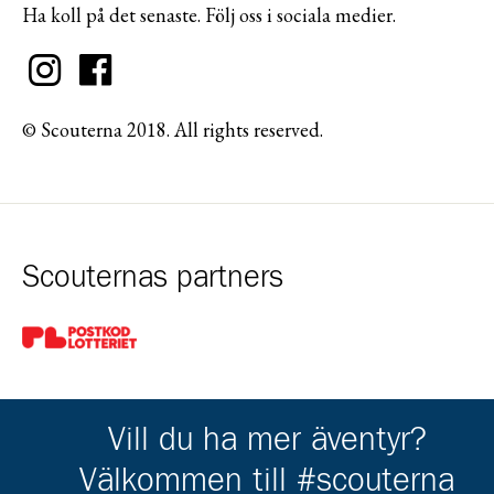
Ha koll på det senaste. Följ oss i sociala medier.
© Scouterna 2018. All rights reserved.
Scouternas partners
Gå till pl_50
Vill du ha mer äventyr?
Välkommen till #scouterna