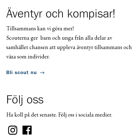
Äventyr och kompisar!
Tillsammans kan vi göra mer!
Scouterna ger barn och unga från alla delar av
samhället chansen att uppleva äventyr tillsammans och
växa som individer.
Bli scout nu
Följ oss
Ha koll på det senaste. Följ oss i sociala medier.