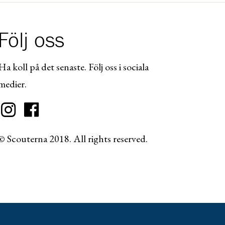
Följ oss
Ha koll på det senaste. Följ oss i sociala
medier.
© Scouterna 2018. All rights reserved.