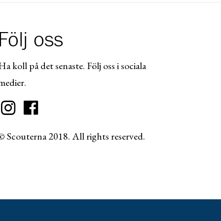
Följ oss
Ha koll på det senaste. Följ oss i sociala
medier.
© Scouterna 2018. All rights reserved.