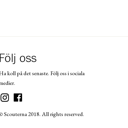
Följ oss
Ha koll på det senaste. Följ oss i sociala
medier.
© Scouterna 2018. All rights reserved.