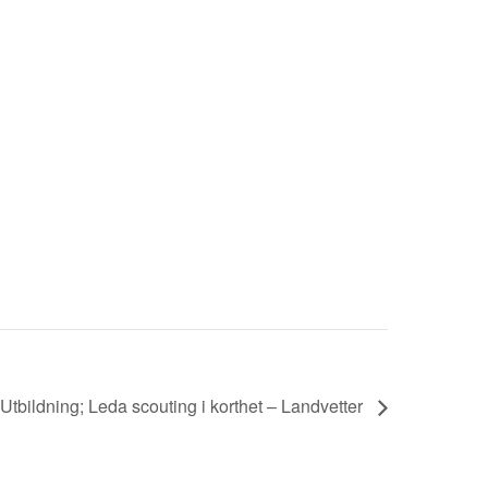
Utbildning; Leda scouting i korthet – Landvetter