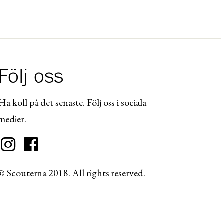
Följ oss
Ha koll på det senaste. Följ oss i sociala
medier.
© Scouterna 2018. All rights reserved.