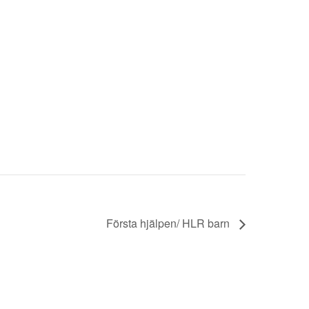
Första hjälpen/ HLR barn