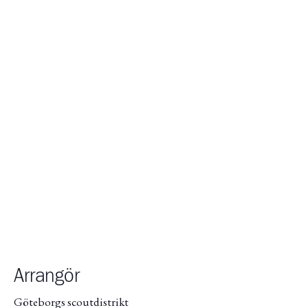
Arrangör
Göteborgs scoutdistrikt