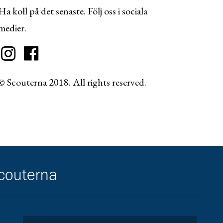
Ha koll på det senaste. Följ oss i sociala
medier.
© Scouterna 2018. All rights reserved.
scouterna