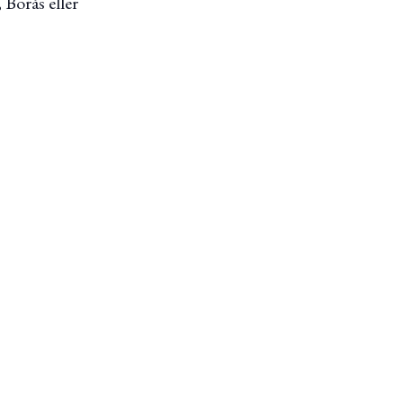
Borås eller