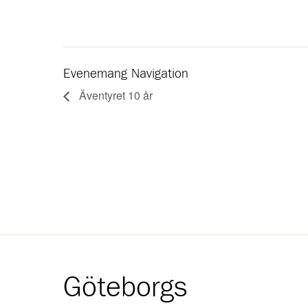
Evenemang Navigation
Äventyret 10 år
Göteborgs