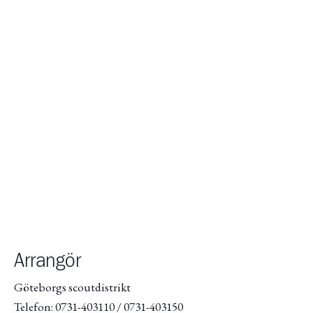
Arrangör
Göteborgs scoutdistrikt
Telefon: 0731-403110 / 0731-403150