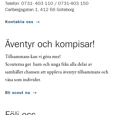
Telefon: 0731- 403 110 / 0731-403 150
Carlbergsgatan 1, 412 66 Göteborg
Kontakta oss
Äventyr och kompisar!
Tillsammans kan vi göra mer!
Scouterna ger barn och unga från alla delar av
samhället chansen att uppleva äventyr tillsammans och
växa som individer.
Bli scout nu