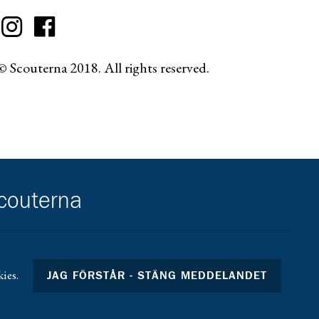
© Scouterna 2018. All rights reserved.
scouterna
ies.
JAG FÖRSTÅR - STÄNG MEDDELANDET