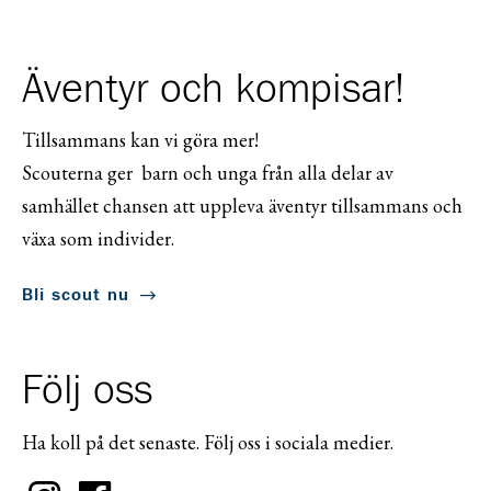
Äventyr och kompisar!
Tillsammans kan vi göra mer!
Scouterna ger barn och unga från alla delar av
samhället chansen att uppleva äventyr tillsammans och
växa som individer.
Bli scout nu
Följ oss
Ha koll på det senaste. Följ oss i sociala medier.