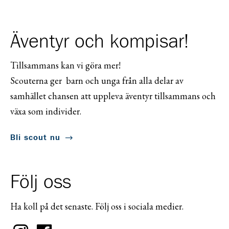
Äventyr och kompisar!
Tillsammans kan vi göra mer!
Scouterna ger barn och unga från alla delar av
samhället chansen att uppleva äventyr tillsammans och
växa som individer.
Bli scout nu
Följ oss
Ha koll på det senaste. Följ oss i sociala medier.