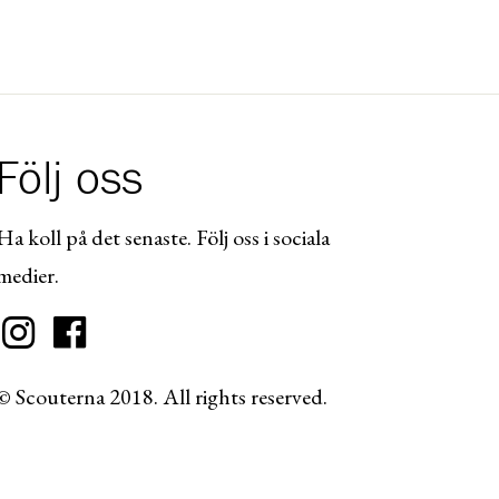
Följ oss
Ha koll på det senaste. Följ oss i sociala
medier.
© Scouterna 2018. All rights reserved.