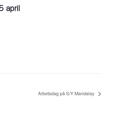
5 april
Arbetsdag på S/Y Mandalay