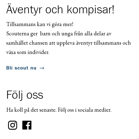
Äventyr och kompisar!
Tillsammans kan vi göra mer!
Scouterna ger barn och unga från alla delar av
samhället chansen att uppleva äventyr tillsammans och
växa som individer.
Bli scout nu
Följ oss
Ha koll på det senaste. Följ oss i sociala medier.