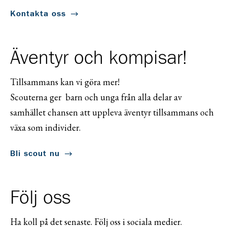
Kontakta oss
Äventyr och kompisar!
Tillsammans kan vi göra mer!
Scouterna ger barn och unga från alla delar av
samhället chansen att uppleva äventyr tillsammans och
växa som individer.
Bli scout nu
Följ oss
Ha koll på det senaste. Följ oss i sociala medier.