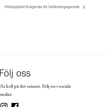
Höstupptakt Kragenäs för helårsengagerade
Följ oss
Ha koll på det senaste. Följ oss i sociala
medier.