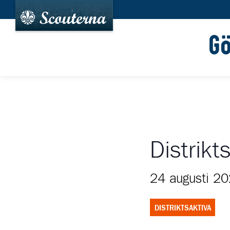
G
Distrikt
24 augusti 2
DISTRIKTSAKTIVA