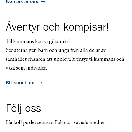
Kontakta oss
Äventyr och kompisar!
Tillsammans kan vi göra mer!
Scouterna ger barn och unga från alla delar av
samhället chansen att uppleva äventyr tillsammans och
växa som individer.
Bli scout nu
Följ oss
Ha koll på det senaste. Följ oss i sociala medier.