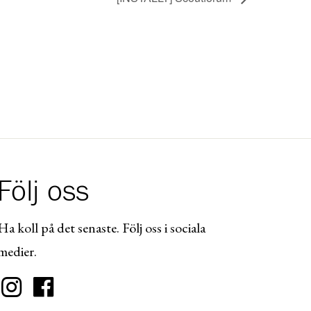
Följ oss
Ha koll på det senaste. Följ oss i sociala
medier.