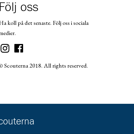
Följ oss
Ha koll på det senaste. Följ oss i sociala
medier.
© Scouterna 2018. All rights reserved.
scouterna