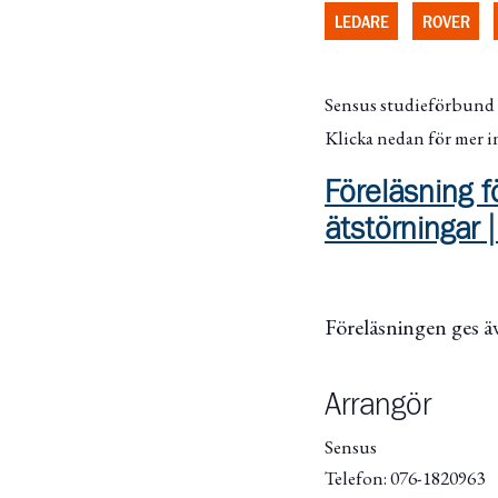
LEDARE
ROVER
Sensus studieförbund
Klicka nedan för mer 
Föreläsning 
ätstörningar 
Föreläsningen ges 
Arrangör
Sensus
Telefon: 076-1820963