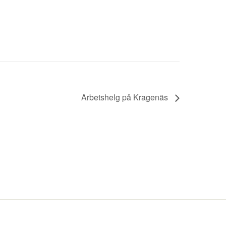
Arbetshelg på Kragenäs