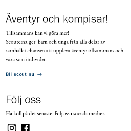
Äventyr och kompisar!
Tillsammans kan vi göra mer!
Scouterna ger barn och unga från alla delar av
samhället chansen att uppleva äventyr tillsammans och
växa som individer.
Bli scout nu
Följ oss
Ha koll på det senaste. Följ oss i sociala medier.