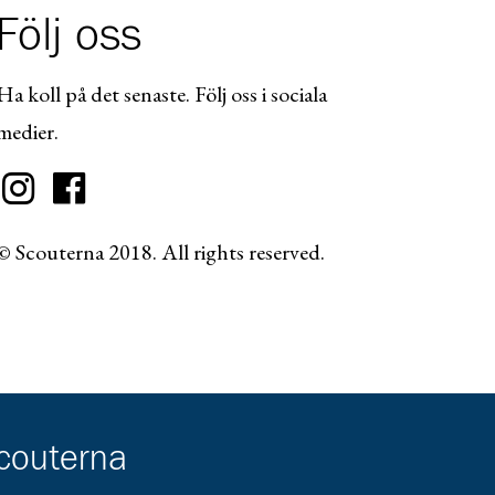
Följ oss
Ha koll på det senaste. Följ oss i sociala
medier.
© Scouterna 2018. All rights reserved.
scouterna