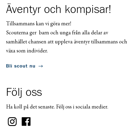
Äventyr och kompisar!
Tillsammans kan vi göra mer!
Scouterna ger barn och unga från alla delar av
samhället chansen att uppleva äventyr tillsammans och
växa som individer.
Bli scout nu
Följ oss
Ha koll på det senaste. Följ oss i sociala medier.