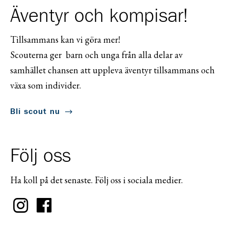
Äventyr och kompisar!
Tillsammans kan vi göra mer!
Scouterna ger barn och unga från alla delar av
samhället chansen att uppleva äventyr tillsammans och
växa som individer.
Bli scout nu
Följ oss
Ha koll på det senaste. Följ oss i sociala medier.