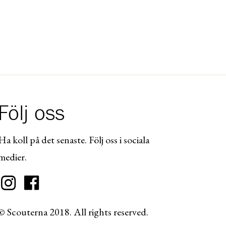
Följ oss
Ha koll på det senaste. Följ oss i sociala
medier.
© Scouterna 2018. All rights reserved.