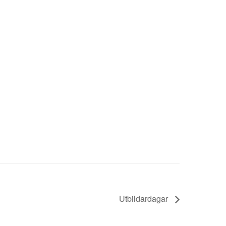
Utbildardagar