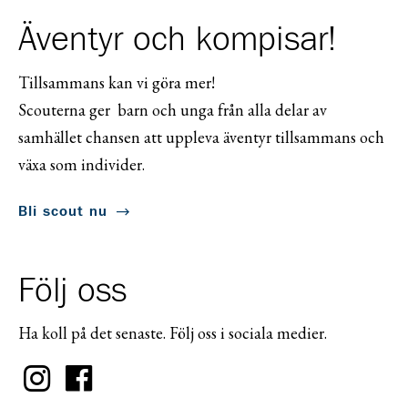
Äventyr och kompisar!
Tillsammans kan vi göra mer!
Scouterna ger barn och unga från alla delar av
samhället chansen att uppleva äventyr tillsammans och
växa som individer.
Bli scout nu
Följ oss
Ha koll på det senaste. Följ oss i sociala medier.