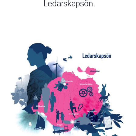
Ledarskapsön.