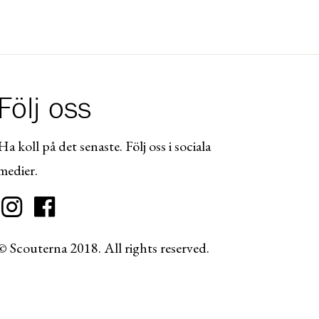
Följ oss
Ha koll på det senaste. Följ oss i sociala
medier.
© Scouterna 2018. All rights reserved.