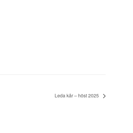
Leda kår – höst 2025