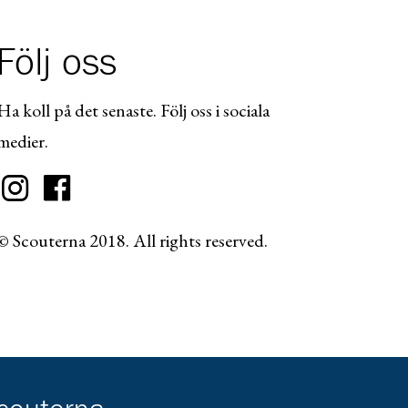
Följ oss
Ha koll på det senaste. Följ oss i sociala
medier.
© Scouterna 2018. All rights reserved.