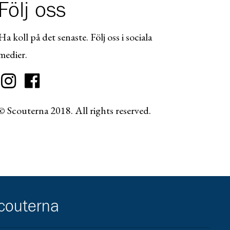
Följ oss
Ha koll på det senaste. Följ oss i sociala
medier.
© Scouterna 2018. All rights reserved.
scouterna