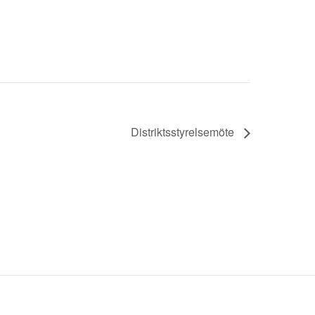
Distriktsstyrelsemöte