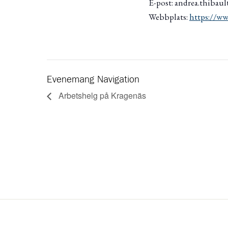
E-post: andrea.thibaul
Webbplats:
https://ww
Evenemang Navigation
Arbetshelg på Kragenäs