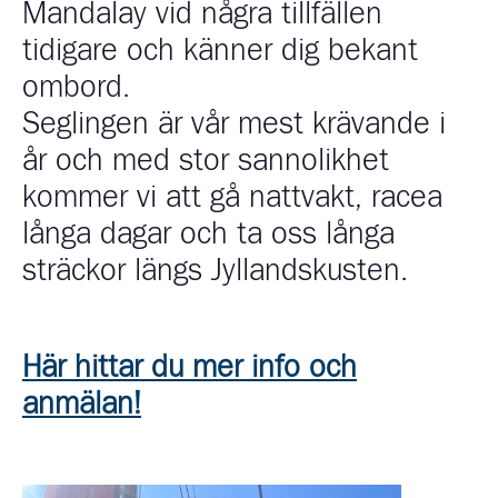
Mandalay vid några tillfällen
tidigare och känner dig bekant
ombord.
Seglingen är vår mest krävande i
år och med stor sannolikhet
kommer vi att gå nattvakt, racea
långa dagar och ta oss långa
sträckor längs Jyllandskusten.
Här hittar du mer info och
anmälan!