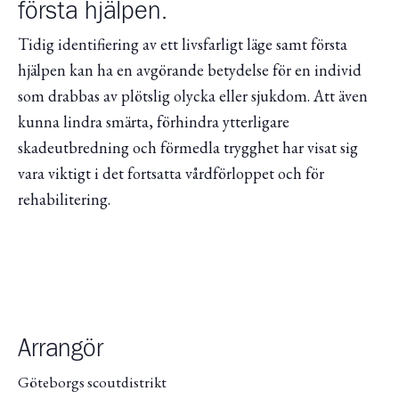
första hjälpen.
Tidig identifiering av ett livsfarligt läge samt första
hjälpen kan ha en avgörande betydelse för en individ
som drabbas av plötslig olycka eller sjukdom. Att även
kunna lindra smärta, förhindra ytterligare
skadeutbredning och förmedla trygghet har visat sig
vara viktigt i det fortsatta vårdförloppet och för
rehabilitering.
Arrangör
Göteborgs scoutdistrikt