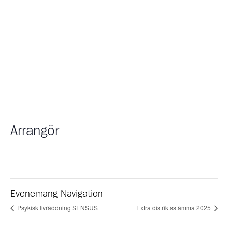
Arrangör
Evenemang Navigation
Psykisk livräddning SENSUS
Extra distriktsstämma 2025