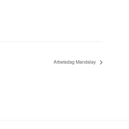
Arbetsdag Mandalay