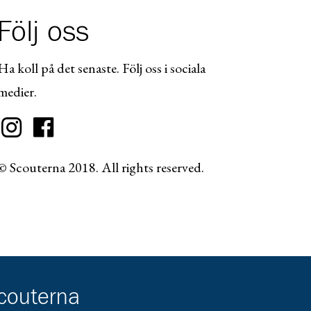
Följ oss
Ha koll på det senaste. Följ oss i sociala
medier.
© Scouterna 2018. All rights reserved.
scouterna