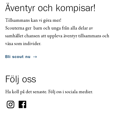
Äventyr och kompisar!
Tillsammans kan vi göra mer!
Scouterna ger barn och unga från alla delar av
samhället chansen att uppleva äventyr tillsammans och
växa som individer.
Bli scout nu
Följ oss
Ha koll på det senaste. Följ oss i sociala medier.