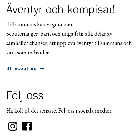
Äventyr och kompisar!
Tillsammans kan vi göra mer!
Scouterna ger barn och unga från alla delar av
samhället chansen att uppleva äventyr tillsammans och
växa som individer.
Bli scout nu
Följ oss
Ha koll på det senaste. Följ oss i sociala medier.