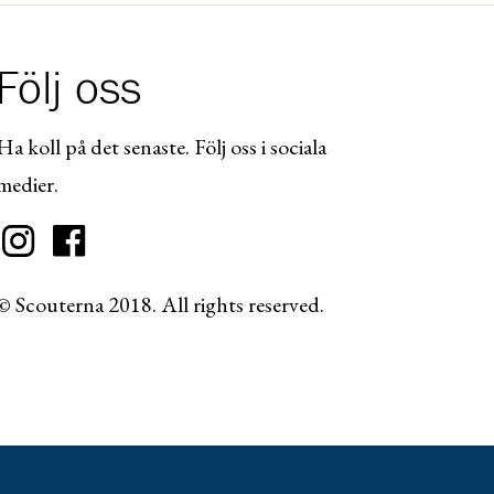
Följ oss
Ha koll på det senaste. Följ oss i sociala
medier.
© Scouterna 2018. All rights reserved.