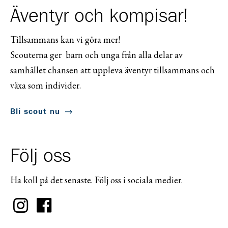
Äventyr och kompisar!
Tillsammans kan vi göra mer!
Scouterna ger barn och unga från alla delar av
samhället chansen att uppleva äventyr tillsammans och
växa som individer.
Bli scout nu
Följ oss
Ha koll på det senaste. Följ oss i sociala medier.